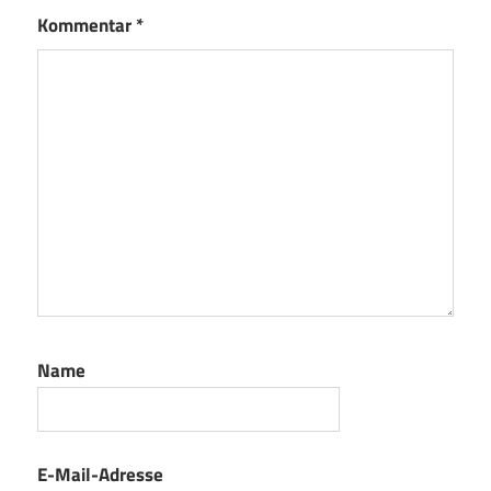
Kommentar
*
Name
E-Mail-Adresse