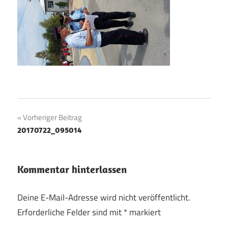
Beitragsnavigation
Vorheriger Beitrag
20170722_095014
Kommentar hinterlassen
Deine E-Mail-Adresse wird nicht veröffentlicht.
Erforderliche Felder sind mit
*
markiert