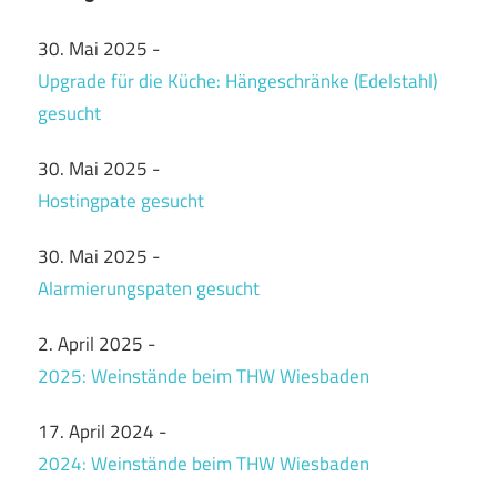
30. Mai 2025
-
Upgrade für die Küche: Hängeschränke (Edelstahl)
gesucht
30. Mai 2025
-
Hostingpate gesucht
30. Mai 2025
-
Alarmierungspaten gesucht
2. April 2025
-
2025: Weinstände beim THW Wiesbaden
17. April 2024
-
2024: Weinstände beim THW Wiesbaden