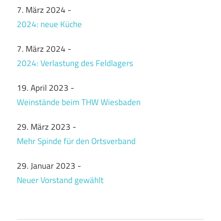
7. März 2024
-
2024: neue Küche
7. März 2024
-
2024: Verlastung des Feldlagers
19. April 2023
-
Weinstände beim THW Wiesbaden
29. März 2023
-
Mehr Spinde für den Ortsverband
29. Januar 2023
-
Neuer Vorstand gewählt