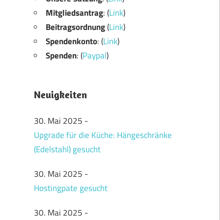
Mitgliedsantrag
: (
Link
)
Beitragsordnung
(
Link
)
Spendenkonto
: (
Link
)
Spenden
: (
Paypal
)
Neuigkeiten
30. Mai 2025
-
Upgrade für die Küche: Hängeschränke
(Edelstahl) gesucht
30. Mai 2025
-
Hostingpate gesucht
30. Mai 2025
-