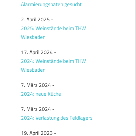
Alarmierungspaten gesucht
2. April 2025
-
2025: Weinstände beim THW
Wiesbaden
17. April 2024
-
2024: Weinstände beim THW
Wiesbaden
7. März 2024
-
2024: neue Küche
7. März 2024
-
2024: Verlastung des Feldlagers
19. April 2023
-