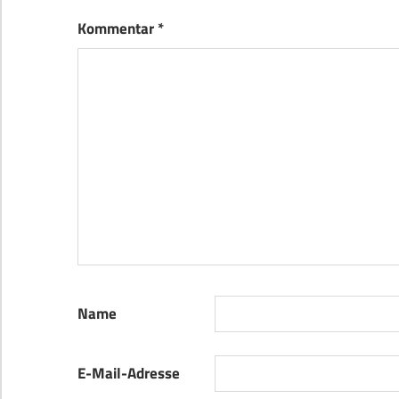
Kommentar
*
Name
E-Mail-Adresse