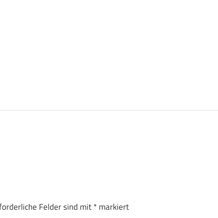
forderliche Felder sind mit
*
markiert