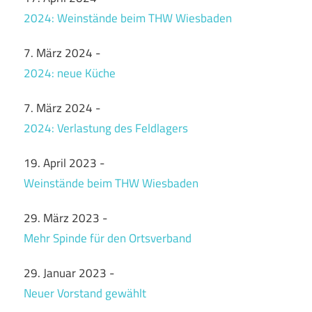
2024: Weinstände beim THW Wiesbaden
7. März 2024
-
2024: neue Küche
7. März 2024
-
2024: Verlastung des Feldlagers
19. April 2023
-
Weinstände beim THW Wiesbaden
29. März 2023
-
Mehr Spinde für den Ortsverband
29. Januar 2023
-
Neuer Vorstand gewählt