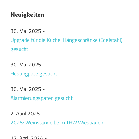
Neuigkeiten
30. Mai 2025
-
Upgrade für die Küche: Hängeschränke (Edelstahl)
gesucht
30. Mai 2025
-
Hostingpate gesucht
30. Mai 2025
-
Alarmierungspaten gesucht
2. April 2025
-
2025: Weinstände beim THW Wiesbaden
17. April 2024
-