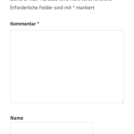
Erforderliche Felder sind mit
*
markiert
Kommentar
*
Name