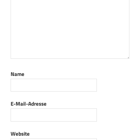
Name
E-Mail-Adresse
Website