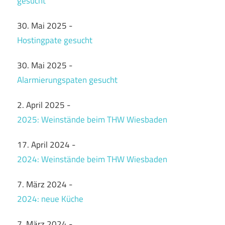
gesucht
30. Mai 2025
-
Hostingpate gesucht
30. Mai 2025
-
Alarmierungspaten gesucht
2. April 2025
-
2025: Weinstände beim THW Wiesbaden
17. April 2024
-
2024: Weinstände beim THW Wiesbaden
7. März 2024
-
2024: neue Küche
7. März 2024
-