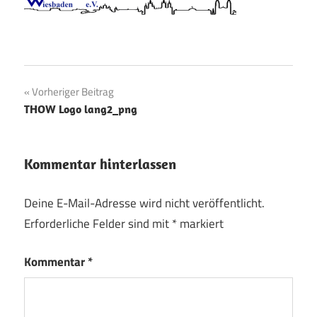
Beitragsnavigation
Vorheriger Beitrag
THOW Logo lang2_png
Kommentar hinterlassen
Deine E-Mail-Adresse wird nicht veröffentlicht.
Erforderliche Felder sind mit
*
markiert
Kommentar
*