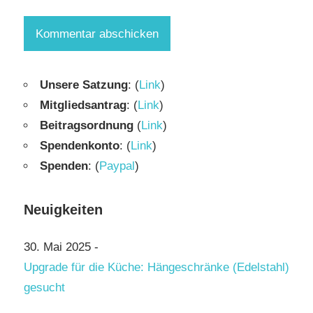
Unsere Satzung
: (
Link
)
Mitgliedsantrag
: (
Link
)
Beitragsordnung
(
Link
)
Spendenkonto
: (
Link
)
Spenden
: (
Paypal
)
Neuigkeiten
30. Mai 2025
-
Upgrade für die Küche: Hängeschränke (Edelstahl)
gesucht