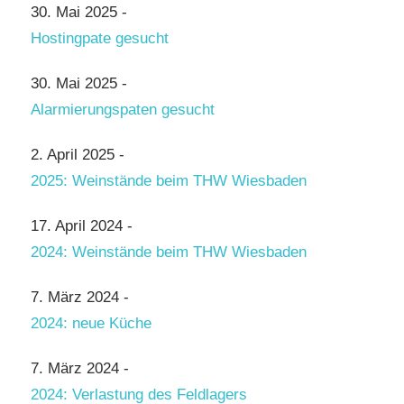
30. Mai 2025
-
Hostingpate gesucht
30. Mai 2025
-
Alarmierungspaten gesucht
2. April 2025
-
2025: Weinstände beim THW Wiesbaden
17. April 2024
-
2024: Weinstände beim THW Wiesbaden
7. März 2024
-
2024: neue Küche
7. März 2024
-
2024: Verlastung des Feldlagers