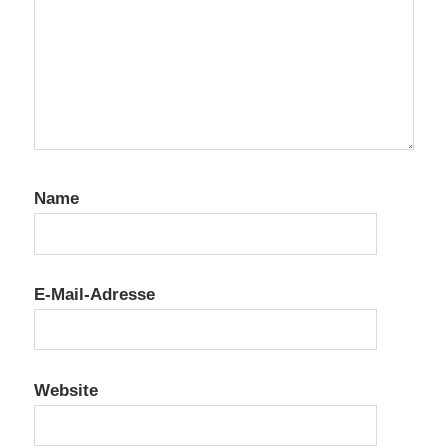
Name
E-Mail-Adresse
Website