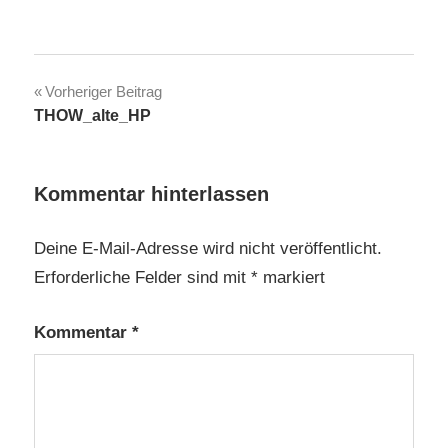
Beitragsnavigation
Vorheriger Beitrag
THOW_alte_HP
Kommentar hinterlassen
Deine E-Mail-Adresse wird nicht veröffentlicht.
Erforderliche Felder sind mit
*
markiert
Kommentar
*