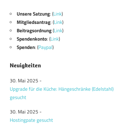
Unsere Satzung
: (
Link
)
Mitgliedsantrag
: (
Link
)
Beitragsordnung
(
Link
)
Spendenkonto
: (
Link
)
Spenden
: (
Paypal
)
Neuigkeiten
30. Mai 2025
-
Upgrade für die Küche: Hängeschränke (Edelstahl)
gesucht
30. Mai 2025
-
Hostingpate gesucht