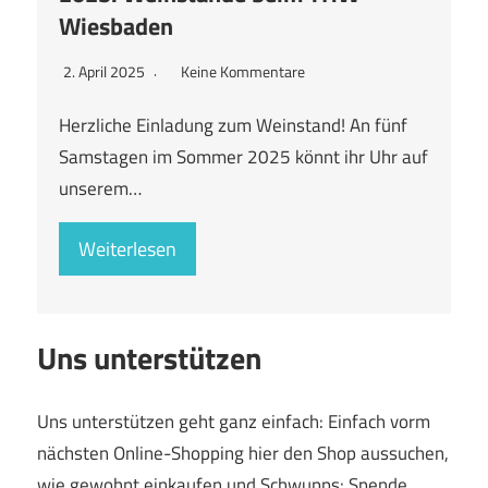
Wiesbaden
2. April 2025
Keine Kommentare
Herzliche Einladung zum Weinstand! An fünf
Samstagen im Sommer 2025 könnt ihr Uhr auf
unserem…
Weiterlesen
Uns unterstützen
Uns unterstützen geht ganz einfach: Einfach vorm
nächsten Online-Shopping hier den Shop aussuchen,
wie gewohnt einkaufen und Schwupps: Spende