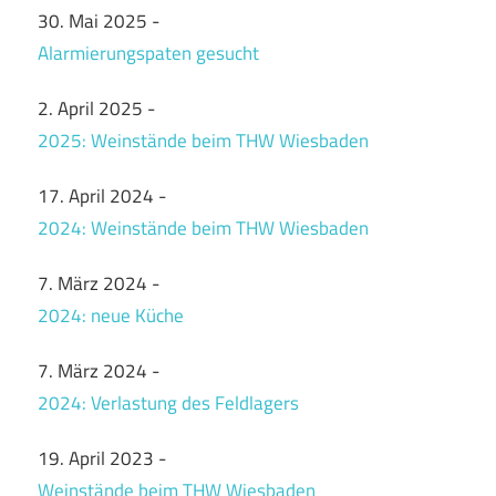
30. Mai 2025
-
Alarmierungspaten gesucht
2. April 2025
-
2025: Weinstände beim THW Wiesbaden
17. April 2024
-
2024: Weinstände beim THW Wiesbaden
7. März 2024
-
2024: neue Küche
7. März 2024
-
2024: Verlastung des Feldlagers
19. April 2023
-
Weinstände beim THW Wiesbaden