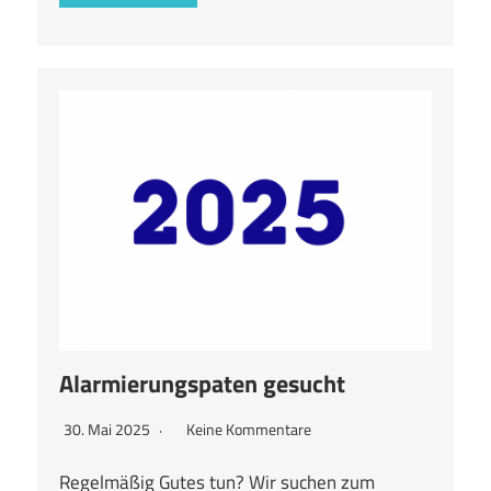
Alarmierungspaten gesucht
30. Mai 2025
Keine Kommentare
Regelmäßig Gutes tun? Wir suchen zum