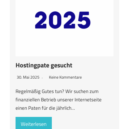
Hostingpate gesucht
30. Mai 2025
Keine Kommentare
Regelmäßig Gutes tun? Wir suchen zum
finanziellen Betrieb unserer Internetseite
einen Paten für die jährlich…
Weiterlesen