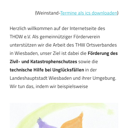
(Weinstand-
Termine als ics downloaden
)
Herzlich willkommen auf der Internetseite des
THOW e.V. Als gemeinnütziger Förderverein
unterstützen wir die Arbeit des THW Ortsverbandes
in Wiesbaden, unser Ziel ist dabei die
Förderung des
Zivil- und Katastrophenschutzes
sowie die
technische Hilfe bei Unglücksfällen
in der
Landeshauptstadt Wiesbaden und ihrer Umgebung.
Wir tun das, indem wir beispielsweise