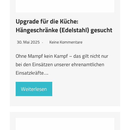
Upgrade für die Küche:
Hängeschränke (Edelstahl) gesucht
30. Mai 2025
Keine Kommentare
Ohne Mampf kein Kampf – das gilt nicht nur
bei den Einsätzen unserer ehrenamtlichen
Einsatzkräfte….
Weiterlesen