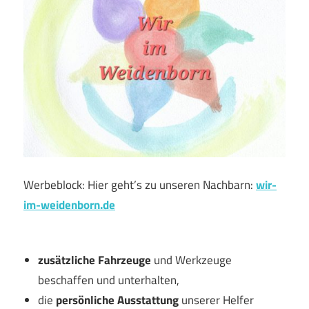
Werbeblock: Hier geht’s zu unseren Nachbarn:
wir-
im-weidenborn.de
zusätzliche Fahrzeuge
und Werkzeuge
beschaffen und unterhalten,
die
persönliche Ausstattung
unserer Helfer