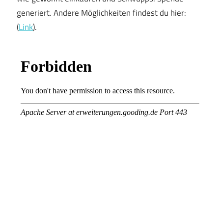
generiert. Andere Möglichkeiten findest du hier:
(
Link
).