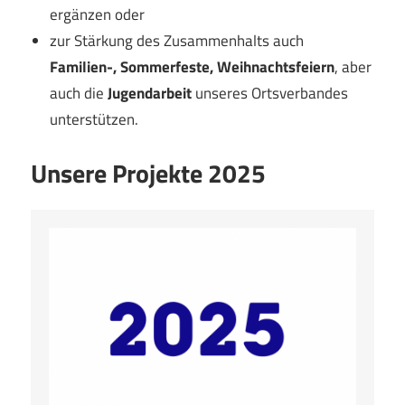
ergänzen oder
zur Stärkung des Zusammenhalts auch
Familien-, Sommerfeste, Weihnachtsfeiern
, aber
auch die
Jugendarbeit
unseres Ortsverbandes
unterstützen.
Unsere Projekte 2025