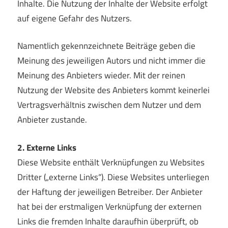
Inhalte. Die Nutzung der Inhalte der Website erfolgt
auf eigene Gefahr des Nutzers.
Namentlich gekennzeichnete Beiträge geben die
Meinung des jeweiligen Autors und nicht immer die
Meinung des Anbieters wieder. Mit der reinen
Nutzung der Website des Anbieters kommt keinerlei
Vertragsverhältnis zwischen dem Nutzer und dem
Anbieter zustande.
2. Externe Links
Diese Website enthält Verknüpfungen zu Websites
Dritter („externe Links“). Diese Websites unterliegen
der Haftung der jeweiligen Betreiber. Der Anbieter
hat bei der erstmaligen Verknüpfung der externen
Links die fremden Inhalte daraufhin überprüft, ob