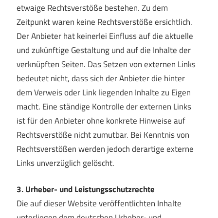
etwaige Rechtsverstöße bestehen. Zu dem
Zeitpunkt waren keine Rechtsverstöße ersichtlich.
Der Anbieter hat keinerlei Einfluss auf die aktuelle
und zukünftige Gestaltung und auf die Inhalte der
verknüpften Seiten. Das Setzen von externen Links
bedeutet nicht, dass sich der Anbieter die hinter
dem Verweis oder Link liegenden Inhalte zu Eigen
macht. Eine ständige Kontrolle der externen Links
ist für den Anbieter ohne konkrete Hinweise auf
Rechtsverstöße nicht zumutbar. Bei Kenntnis von
Rechtsverstößen werden jedoch derartige externe
Links unverzüglich gelöscht.
3. Urheber- und Leistungsschutzrechte
Die auf dieser Website veröffentlichten Inhalte
unterliegen dem deutschen Urheber- und