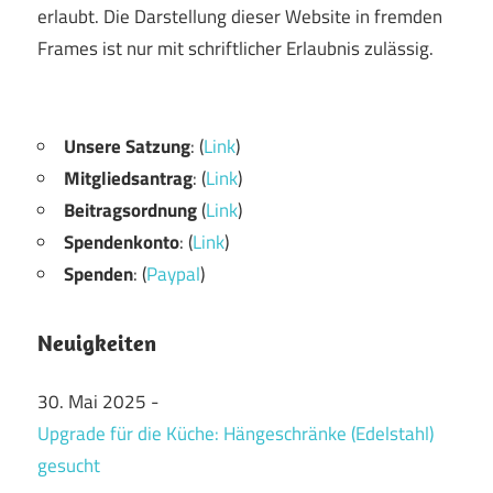
erlaubt. Die Darstellung dieser Website in fremden
Frames ist nur mit schriftlicher Erlaubnis zulässig.
Unsere Satzung
: (
Link
)
Mitgliedsantrag
: (
Link
)
Beitragsordnung
(
Link
)
Spendenkonto
: (
Link
)
Spenden
: (
Paypal
)
Neuigkeiten
30. Mai 2025
-
Upgrade für die Küche: Hängeschränke (Edelstahl)
gesucht