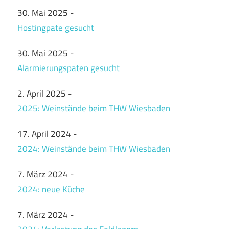
30. Mai 2025
-
Hostingpate gesucht
30. Mai 2025
-
Alarmierungspaten gesucht
2. April 2025
-
2025: Weinstände beim THW Wiesbaden
17. April 2024
-
2024: Weinstände beim THW Wiesbaden
7. März 2024
-
2024: neue Küche
7. März 2024
-