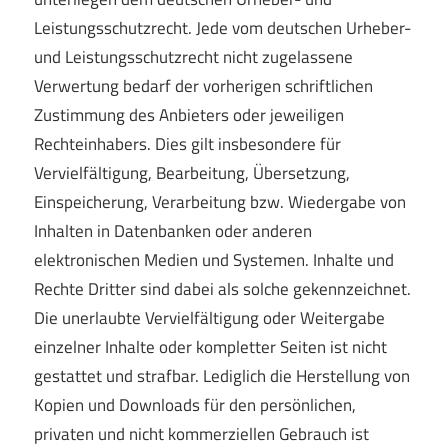
Leistungsschutzrecht. Jede vom deutschen Urheber-
und Leistungsschutzrecht nicht zugelassene
Verwertung bedarf der vorherigen schriftlichen
Zustimmung des Anbieters oder jeweiligen
Rechteinhabers. Dies gilt insbesondere für
Vervielfältigung, Bearbeitung, Übersetzung,
Einspeicherung, Verarbeitung bzw. Wiedergabe von
Inhalten in Datenbanken oder anderen
elektronischen Medien und Systemen. Inhalte und
Rechte Dritter sind dabei als solche gekennzeichnet.
Die unerlaubte Vervielfältigung oder Weitergabe
einzelner Inhalte oder kompletter Seiten ist nicht
gestattet und strafbar. Lediglich die Herstellung von
Kopien und Downloads für den persönlichen,
privaten und nicht kommerziellen Gebrauch ist