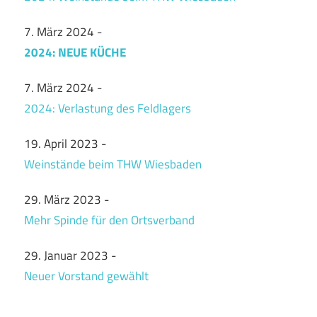
7. März 2024
-
2024: NEUE KÜCHE
7. März 2024
-
2024: Verlastung des Feldlagers
19. April 2023
-
Weinstände beim THW Wiesbaden
29. März 2023
-
Mehr Spinde für den Ortsverband
29. Januar 2023
-
Neuer Vorstand gewählt