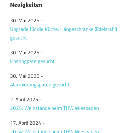
Neuigkeiten
30. Mai 2025
-
Upgrade für die Küche: Hängeschränke (Edelstahl)
gesucht
30. Mai 2025
-
Hostingpate gesucht
30. Mai 2025
-
Alarmierungspaten gesucht
2. April 2025
-
2025: Weinstände beim THW Wiesbaden
17. April 2024
-
2024: Weinstände beim THW Wiesbaden