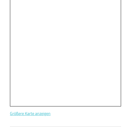
Größere Karte anzeigen