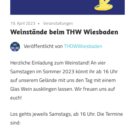
19. April 2023
Veranstaltungen
Weinstände beim THW Wiesbaden
Veröffentlicht von
THOWWiesbaden
Herzliche Einladung zum Weinstand! An vier
Samstagen im Sommer 2023 könnt ihr ab 16 Uhr
auf unserem Gelände mit uns den Tag mit einem
Glas Wein ausklingen lassen. Wir freuen uns auf
euch!
Los gehts jeweils Samstags, ab 16 Uhr. Die Termine
sind: