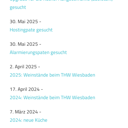
gesucht
30. Mai 2025
-
Hostingpate gesucht
30. Mai 2025
-
Alarmierungspaten gesucht
2. April 2025
-
2025: Weinstände beim THW Wiesbaden
17. April 2024
-
2024: Weinstände beim THW Wiesbaden
7. März 2024
-
2024: neue Küche