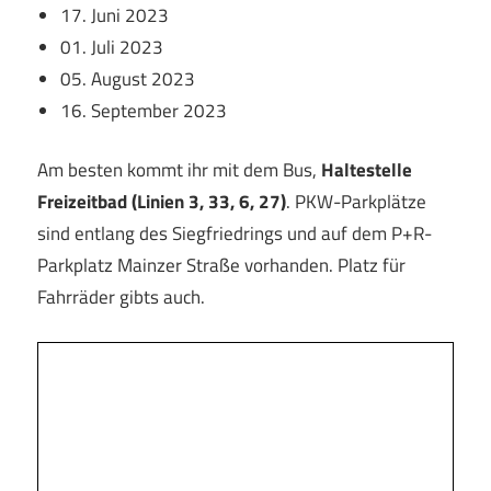
17. Juni 2023
01. Juli 2023
05. August 2023
16. September 2023
Am besten kommt ihr mit dem Bus,
Haltestelle
Freizeitbad (Linien 3, 33, 6, 27)
. PKW-Parkplätze
sind entlang des Siegfriedrings und auf dem P+R-
Parkplatz Mainzer Straße vorhanden. Platz für
Fahrräder gibts auch.