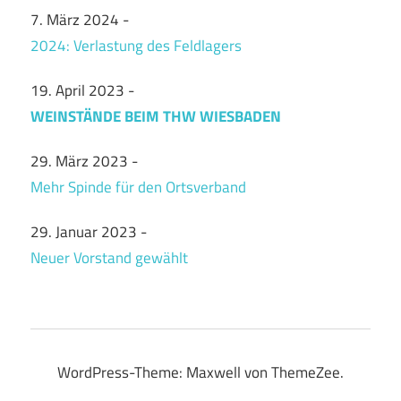
7. März 2024
-
2024: Verlastung des Feldlagers
19. April 2023
-
WEINSTÄNDE BEIM THW WIESBADEN
29. März 2023
-
Mehr Spinde für den Ortsverband
29. Januar 2023
-
Neuer Vorstand gewählt
WordPress-Theme: Maxwell von ThemeZee.