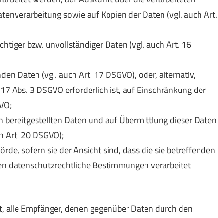
tenverarbeitung sowie auf Kopien der Daten (vgl. auch Art.
chtiger bzw. unvollständiger Daten (vgl. auch Art. 16
den Daten (vgl. auch Art. 17 DSGVO), oder, alternativ,
17 Abs. 3 DSGVO erforderlich ist, auf Einschränkung der
VO;
n bereitgestellten Daten und auf Übermittlung dieser Daten
h Art. 20 DSGVO);
de, sofern sie der Ansicht sind, dass die sie betreffenden
en datenschutzrechtliche Bestimmungen verarbeitet
tet, alle Empfänger, denen gegenüber Daten durch den