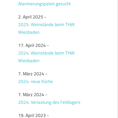
Alarmierungspaten gesucht
2. April 2025
-
2025: Weinstände beim THW
Wiesbaden
17. April 2024
-
2024: Weinstände beim THW
Wiesbaden
7. März 2024
-
2024: neue Küche
7. März 2024
-
2024: Verlastung des Feldlagers
19. April 2023
-