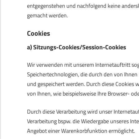
entgegenstehen und nachfolgend keine andersl
gemacht werden.
Cookies
a) Sitzungs-Cookies/Session-Cookies
Wir verwenden mit unserem Internetauftritt sog
Speichertechnologien, die durch den von Ihnen
und gespeichert werden. Durch diese Cookies 
von Ihnen, wie beispielsweise Ihre Browser- ode
Durch diese Verarbeitung wird unser Internetauft
Verarbeitung bspw. die Wiedergabe unseres Inte
Angebot einer Warenkorbfunktion ermöglicht.