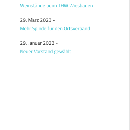
Weinstände beim THW Wiesbaden
29. März 2023
-
Mehr Spinde für den Ortsverband
29. Januar 2023
-
Neuer Vorstand gewählt