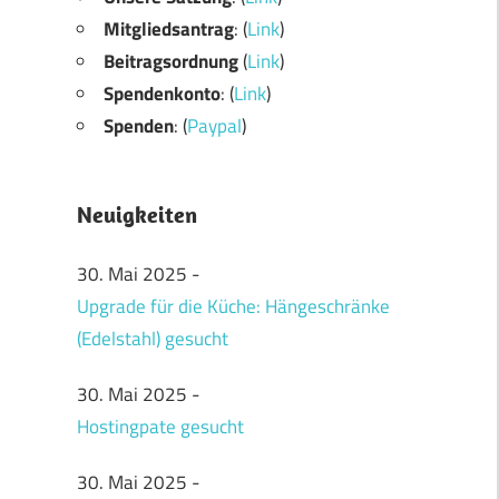
Mitgliedsantrag
: (
Link
)
Beitragsordnung
(
Link
)
Spendenkonto
: (
Link
)
Spenden
: (
Paypal
)
Neuigkeiten
30. Mai 2025
-
Upgrade für die Küche: Hängeschränke
(Edelstahl) gesucht
30. Mai 2025
-
Hostingpate gesucht
30. Mai 2025
-