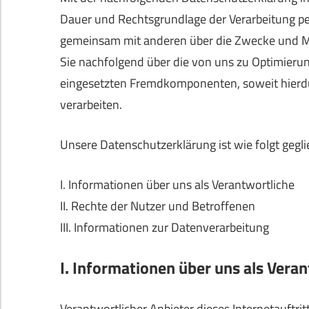
Dauer und Rechtsgrundlage der Verarbeitung pe
gemeinsam mit anderen über die Zwecke und Mi
Sie nachfolgend über die von uns zu Optimieru
eingesetzten Fremdkomponenten, soweit hierdu
verarbeiten.
Unsere Datenschutzerklärung ist wie folgt gegli
I. Informationen über uns als Verantwortliche
II. Rechte der Nutzer und Betroffenen
III. Informationen zur Datenverarbeitung
I. Informationen über uns als Vera
Verantwortlicher Anbieter dieses Internetauftrit