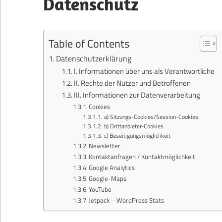
Datenschutz
Table of Contents
Datenschutzerklärung
I. Informationen über uns als Verantwortliche
II. Rechte der Nutzer und Betroffenen
III. Informationen zur Datenverarbeitung
Cookies
a) Sitzungs-Cookies/Session-Cookies
b) Drittanbieter-Cookies
c) Beseitigungsmöglichkeit
Newsletter
Kontaktanfragen / Kontaktmöglichkeit
Google Analytics
Google-Maps
YouTube
Jetpack – WordPress Stats