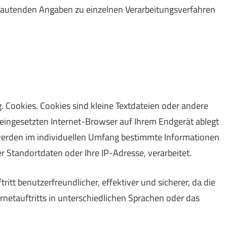
autenden Angaben zu einzelnen Verarbeitungsverfahren
. Cookies. Cookies sind kleine Textdateien oder andere
 eingesetzten Internet-Browser auf Ihrem Endgerät ablegt
werden im individuellen Umfang bestimmte Informationen
r Standortdaten oder Ihre IP-Adresse, verarbeitet.
ritt benutzerfreundlicher, effektiver und sicherer, da die
rnetauftritts in unterschiedlichen Sprachen oder das