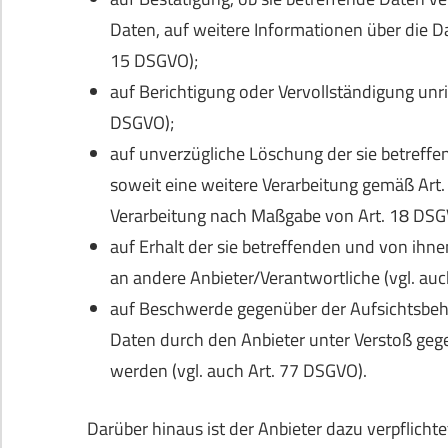
Daten, auf weitere Informationen über die Da
15 DSGVO);
auf Berichtigung oder Vervollständigung unri
DSGVO);
auf unverzügliche Löschung der sie betreffen
soweit eine weitere Verarbeitung gemäß Art. 
Verarbeitung nach Maßgabe von Art. 18 DSG
auf Erhalt der sie betreffenden und von ihne
an andere Anbieter/Verantwortliche (vgl. auc
auf Beschwerde gegenüber der Aufsichtsbehör
Daten durch den Anbieter unter Verstoß geg
werden (vgl. auch Art. 77 DSGVO).
Darüber hinaus ist der Anbieter dazu verpflich