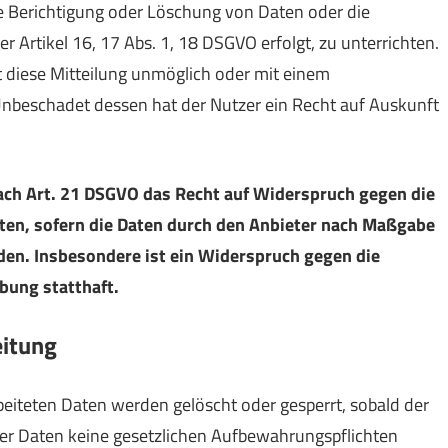
e Berichtigung oder Löschung von Daten oder die
r Artikel 16, 17 Abs. 1, 18 DSGVO erfolgt, zu unterrichten.
t diese Mitteilung unmöglich oder mit einem
nbeschadet dessen hat der Nutzer ein Recht auf Auskunft
nach Art. 21 DSGVO das Recht auf Widerspruch gegen die
aten, sofern die Daten durch den Anbieter nach Maßgabe
erden. Insbesondere ist ein Widerspruch gegen die
bung statthaft.
eitung
rbeiteten Daten werden gelöscht oder gesperrt, sobald der
der Daten keine gesetzlichen Aufbewahrungspflichten