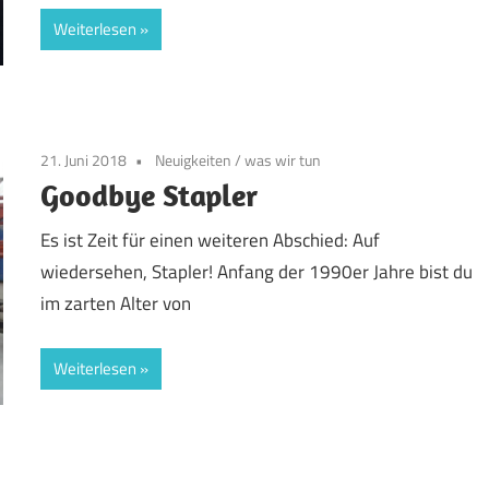
Weiterlesen
21. Juni 2018
Neuigkeiten
/
was wir tun
Goodbye Stapler
Es ist Zeit für einen weiteren Abschied: Auf
wiedersehen, Stapler! Anfang der 1990er Jahre bist du
im zarten Alter von
Weiterlesen