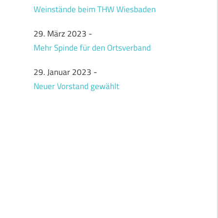
Weinstände beim THW Wiesbaden
29. März 2023
-
Mehr Spinde für den Ortsverband
29. Januar 2023
-
Neuer Vorstand gewählt