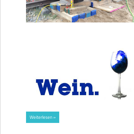
Weiterlesen