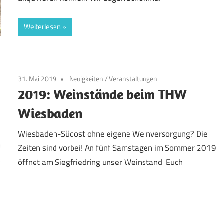
Weiterlesen
31. Mai 2019
Neuigkeiten
/
Veranstaltungen
2019: Weinstände beim THW
Wiesbaden
Wiesbaden-Südost ohne eigene Weinversorgung? Die
Zeiten sind vorbei! An fünf Samstagen im Sommer 2019
öffnet am Siegfriedring unser Weinstand. Euch