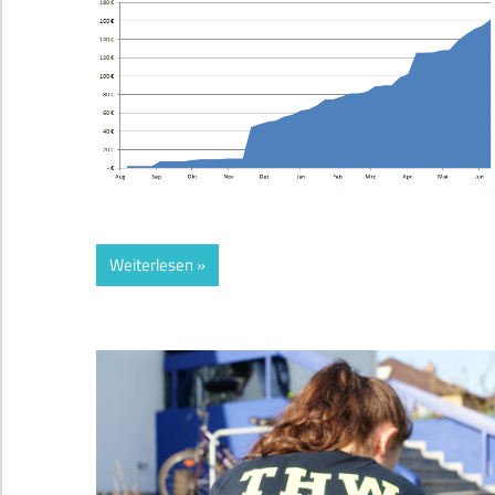
Weiterlesen