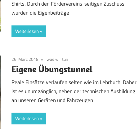
Shirts. Durch den Fördervereins-seitigen Zuschuss
wurden die Eigenbeiträge
Weiterlesen
26. März 2018
was wir tun
Eigene Übungstunnel
Reale Einsätze verlaufen selten wie im Lehrbuch. Daher
ist es unumgänglich, neben der technischen Ausbildung
an unseren Geräten und Fahrzeugen
Weiterlesen