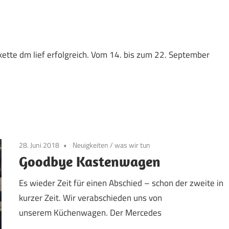
kette dm lief erfolgreich. Vom 14. bis zum 22. September
28. Juni 2018
Neuigkeiten
/
was wir tun
Goodbye Kastenwagen
Es wieder Zeit für einen Abschied – schon der zweite in
kurzer Zeit. Wir verabschieden uns von
unserem Küchenwagen. Der Mercedes