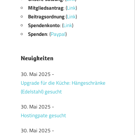
Mitgliedsantrag
: (
Link
)
Beitragsordnung
(
Link
)
Spendenkonto
: (
Link
)
Spenden
: (
Paypal
)
Neuigkeiten
30. Mai 2025
-
Upgrade für die Küche: Hängeschränke
(Edelstahl) gesucht
30. Mai 2025
-
Hostingpate gesucht
30. Mai 2025
-