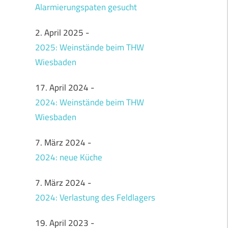
Alarmierungspaten gesucht
2. April 2025
-
2025: Weinstände beim THW
Wiesbaden
17. April 2024
-
2024: Weinstände beim THW
Wiesbaden
7. März 2024
-
2024: neue Küche
7. März 2024
-
2024: Verlastung des Feldlagers
19. April 2023
-