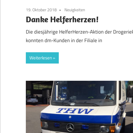
19. Oktober 2018
Neuigkeiten
Danke Helferherzen!
Die diesjährige HelferHerzen-Aktion der Drogerie
konnten dm-Kunden in der Filiale in
Weiterlesen