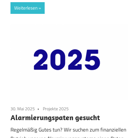
Weiterlesen
30. Mai 2025
Projekte 2025
Alarmierungspaten gesucht
Regelmäßig Gutes tun? Wir suchen zum finanziellen