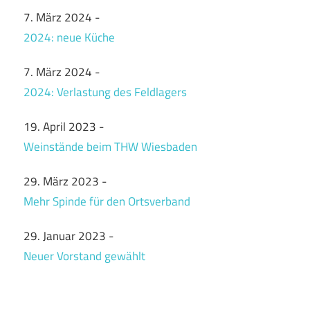
7. März 2024
-
2024: neue Küche
7. März 2024
-
2024: Verlastung des Feldlagers
19. April 2023
-
Weinstände beim THW Wiesbaden
29. März 2023
-
Mehr Spinde für den Ortsverband
29. Januar 2023
-
Neuer Vorstand gewählt