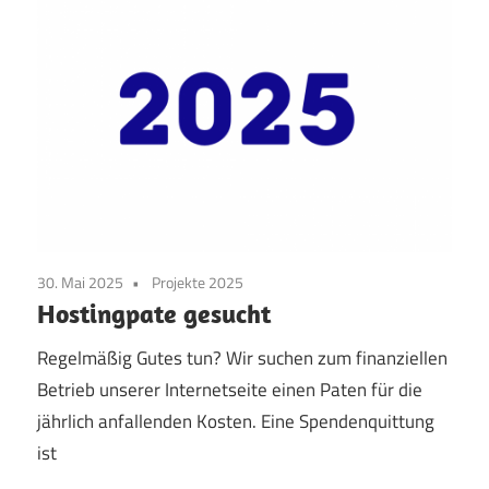
30. Mai 2025
Projekte 2025
Hostingpate gesucht
Regelmäßig Gutes tun? Wir suchen zum finanziellen
Betrieb unserer Internetseite einen Paten für die
jährlich anfallenden Kosten. Eine Spendenquittung
ist