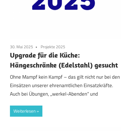
30. Mai 2025
Projekte 2025
Upgrade für die Küche:
Hängeschränke (Edelstahl) gesucht
Ohne Mampf kein Kampf – das gilt nicht nur bei den
Einsätzen unserer ehrenamtlichen Einsatzkräfte.
Auch bei Übungen, „werkel-Abenden“ und
Weiterlesen