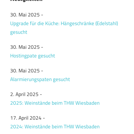
30. Mai 2025
-
Upgrade für die Küche: Hängeschränke (Edelstahl)
gesucht
30. Mai 2025
-
Hostingpate gesucht
30. Mai 2025
-
Alarmierungspaten gesucht
2. April 2025
-
2025: Weinstände beim THW Wiesbaden
17. April 2024
-
2024: Weinstände beim THW Wiesbaden