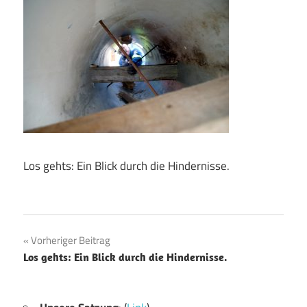
Los gehts: Ein Blick durch die Hindernisse.
Beitragsnavigation
Vorheriger Beitrag
Los gehts: Ein Blick durch die Hindernisse.