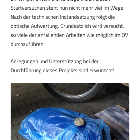
Startversuchen steht nun nicht mehr viel im Wege.
Nach der technischen Instandsetzung folgt die
optische Aufwertung. Grundsätzlich wird versucht,
so viele der anfallenden Arbeiten wie möglich im OV
durchzuführen.
Anregungen und Unterstützung bei der
Durchführung dieses Projekts sind erwünscht!