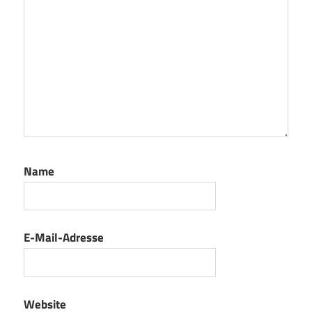
Name
E-Mail-Adresse
Website