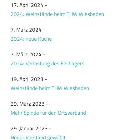
17. April 2024
-
2024: Weinstände beim THW Wiesbaden
7. März 2024
-
2024: neue Küche
7. März 2024
-
2024: Verlastung des Feldlagers
19. April 2023
-
Weinstände beim THW Wiesbaden
29. März 2023
-
Mehr Spinde für den Ortsverband
29. Januar 2023
-
Neuer Vorstand gewählt