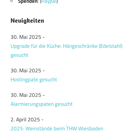
Spenden
: (
Paypal
)
Neuigkeiten
30. Mai 2025
-
Upgrade für die Küche: Hängeschränke (Edelstahl)
gesucht
30. Mai 2025
-
Hostingpate gesucht
30. Mai 2025
-
Alarmierungspaten gesucht
2. April 2025
-
2025: Weinstände beim THW Wiesbaden