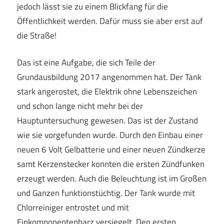
jedoch lässt sie zu einem Blickfang für die
Öffentlichkeit werden. Dafür muss sie aber erst auf
die Straße!
Das ist eine Aufgabe, die sich Teile der
Grundausbildung 2017 angenommen hat. Der Tank
stark angerostet, die Elektrik ohne Lebenszeichen
und schon lange nicht mehr bei der
Hauptuntersuchung gewesen. Das ist der Zustand
wie sie vorgefunden wurde. Durch den Einbau einer
neuen 6 Volt Gelbatterie und einer neuen Zündkerze
samt Kerzenstecker konnten die ersten Zündfunken
erzeugt werden. Auch die Beleuchtung ist im Großen
und Ganzen funktionstüchtig. Der Tank wurde mit
Chlorreiniger entrostet und mit
Einkomponentenharz versiegelt. Den ersten