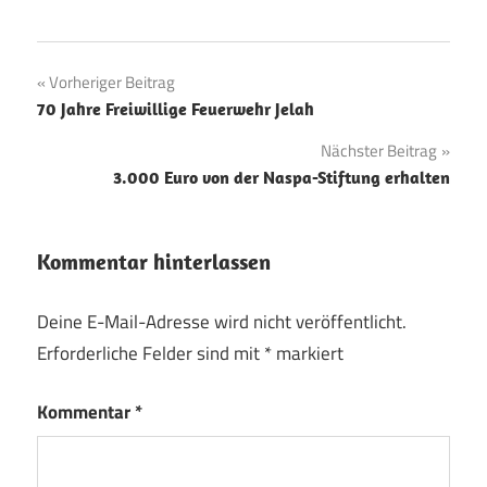
Beitragsnavigation
Vorheriger Beitrag
70 Jahre Freiwillige Feuerwehr Jelah
Nächster Beitrag
3.000 Euro von der Naspa-Stiftung erhalten
Kommentar hinterlassen
Deine E-Mail-Adresse wird nicht veröffentlicht.
Erforderliche Felder sind mit
*
markiert
Kommentar
*