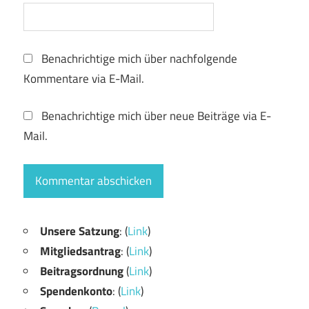
Benachrichtige mich über nachfolgende
Kommentare via E-Mail.
Benachrichtige mich über neue Beiträge via E-
Mail.
Unsere Satzung
: (
Link
)
Mitgliedsantrag
: (
Link
)
Beitragsordnung
(
Link
)
Spendenkonto
: (
Link
)