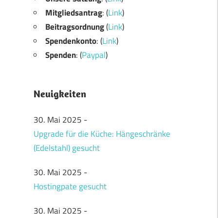
Mitgliedsantrag
: (
Link
)
Beitragsordnung
(
Link
)
Spendenkonto
: (
Link
)
Spenden
: (
Paypal
)
Neuigkeiten
30. Mai 2025
-
Upgrade für die Küche: Hängeschränke
(Edelstahl) gesucht
30. Mai 2025
-
Hostingpate gesucht
30. Mai 2025
-