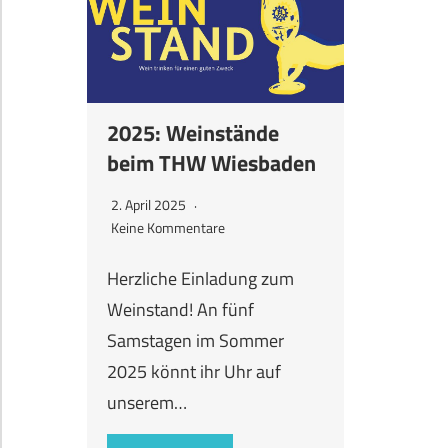
2025: Weinstände
beim THW Wiesbaden
2. April 2025
Keine Kommentare
Herzliche Einladung zum
Weinstand! An fünf
Samstagen im Sommer
2025 könnt ihr Uhr auf
unserem…