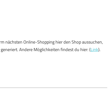
orm nächsten Online-Shopping hier den Shop aussuchen,
neriert. Andere Möglichkeiten findest du hier: (
Link
).