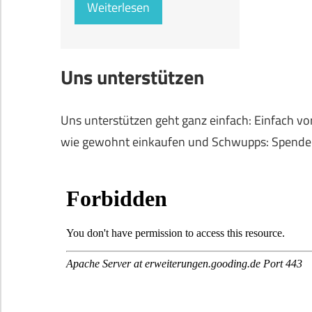
Weiterlesen
Uns unterstützen
Uns unterstützen geht ganz einfach: Einfach v
wie gewohnt einkaufen und Schwupps: Spende ge