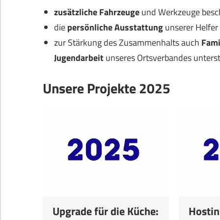
zusätzliche Fahrzeuge
und Werkzeuge besch
die
persönliche Ausstattung
unserer Helfer
zur Stärkung des Zusammenhalts auch
Fami
Jugendarbeit
unseres Ortsverbandes unterst
Unsere Projekte 2025
Upgrade für die Küche:
Hostin