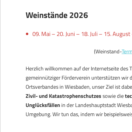
Weinstände 2026
09. Mai – 20. Juni – 18. Juli – 15. Augus
(Weinstand-
Term
Herzlich willkommen auf der Internetseite des 
gemeinnütziger Förderverein unterstützen wir 
Ortsverbandes in Wiesbaden, unser Ziel ist dabe
Zivil- und Katastrophenschutzes
sowie die
tec
Unglücksfällen
in der Landeshauptstadt Wiesb
Umgebung. Wir tun das, indem wir beispielswei