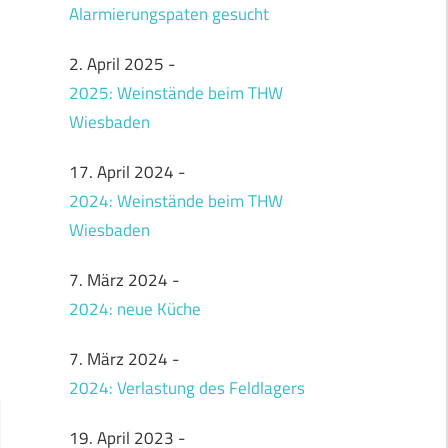
Alarmierungspaten gesucht
2. April 2025
-
2025: Weinstände beim THW
Wiesbaden
17. April 2024
-
2024: Weinstände beim THW
Wiesbaden
7. März 2024
-
2024: neue Küche
7. März 2024
-
2024: Verlastung des Feldlagers
19. April 2023
-