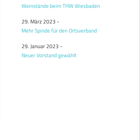
Weinstände beim THW Wiesbaden
29. März 2023
-
Mehr Spinde für den Ortsverband
29. Januar 2023
-
Neuer Vorstand gewählt