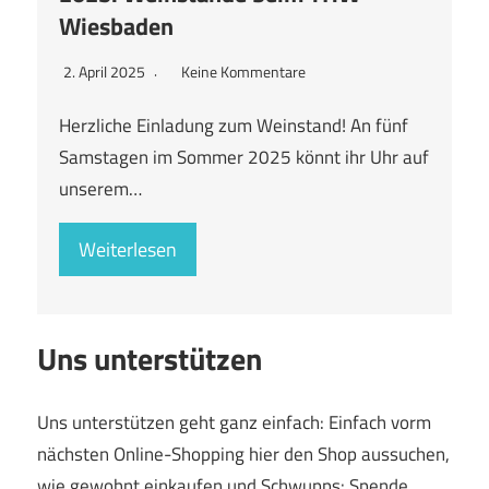
Wiesbaden
2. April 2025
Keine Kommentare
Herzliche Einladung zum Weinstand! An fünf
Samstagen im Sommer 2025 könnt ihr Uhr auf
unserem…
Weiterlesen
Uns unterstützen
Uns unterstützen geht ganz einfach: Einfach vorm
nächsten Online-Shopping hier den Shop aussuchen,
wie gewohnt einkaufen und Schwupps: Spende