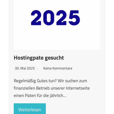
Hostingpate gesucht
30. Mai 2025
Keine Kommentare
Regelmäßig Gutes tun? Wir suchen zum
finanziellen Betrieb unserer Internetseite
einen Paten für die jährlich…
Weiterlesen