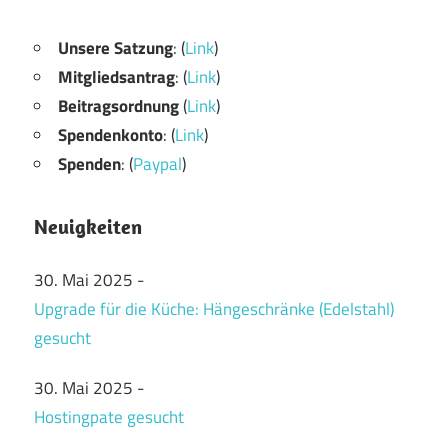
Unsere Satzung
: (
Link
)
Mitgliedsantrag
: (
Link
)
Beitragsordnung
(
Link
)
Spendenkonto
: (
Link
)
Spenden
: (
Paypal
)
Neuigkeiten
30. Mai 2025
-
Upgrade für die Küche: Hängeschränke (Edelstahl)
gesucht
30. Mai 2025
-
Hostingpate gesucht