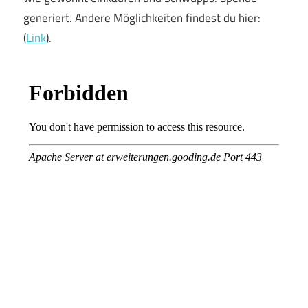
generiert. Andere Möglichkeiten findest du hier:
(
Link
).