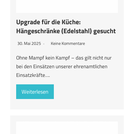
Upgrade für die Küche:
Hängeschränke (Edelstahl) gesucht
30. Mai 2025
Keine Kommentare
Ohne Mampf kein Kampf – das gilt nicht nur
bei den Einsätzen unserer ehrenamtlichen
Einsatzkräfte….
Weiterlesen