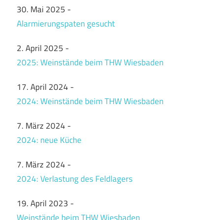
30. Mai 2025
-
Alarmierungspaten gesucht
2. April 2025
-
2025: Weinstände beim THW Wiesbaden
17. April 2024
-
2024: Weinstände beim THW Wiesbaden
7. März 2024
-
2024: neue Küche
7. März 2024
-
2024: Verlastung des Feldlagers
19. April 2023
-
Weinstände beim THW Wiesbaden