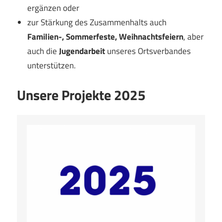
ergänzen oder
zur Stärkung des Zusammenhalts auch
Familien-, Sommerfeste, Weihnachtsfeiern
, aber
auch die
Jugendarbeit
unseres Ortsverbandes
unterstützen.
Unsere Projekte 2025