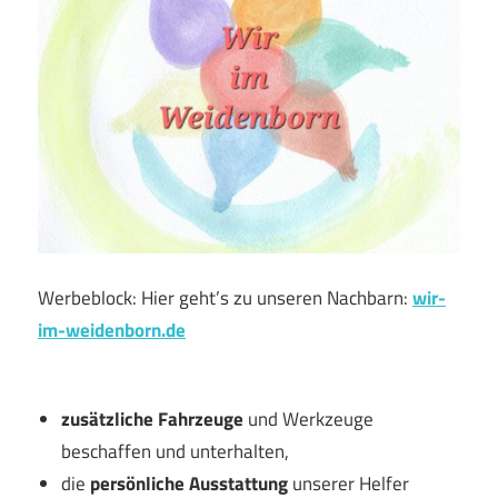
Werbeblock: Hier geht’s zu unseren Nachbarn:
wir-
im-weidenborn.de
zusätzliche Fahrzeuge
und Werkzeuge
beschaffen und unterhalten,
die
persönliche Ausstattung
unserer Helfer