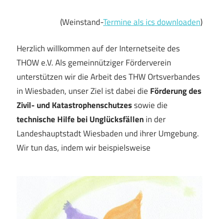
(Weinstand-
Termine als ics downloaden
)
Herzlich willkommen auf der Internetseite des
THOW e.V. Als gemeinnütziger Förderverein
unterstützen wir die Arbeit des THW Ortsverbandes
in Wiesbaden, unser Ziel ist dabei die
Förderung des
Zivil- und Katastrophenschutzes
sowie die
technische Hilfe bei Unglücksfällen
in der
Landeshauptstadt Wiesbaden und ihrer Umgebung.
Wir tun das, indem wir beispielsweise