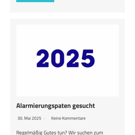
Alarmierungspaten gesucht
30. Mai 2025
Keine Kommentare
Regelmäßig Gutes tun? Wir suchen zum