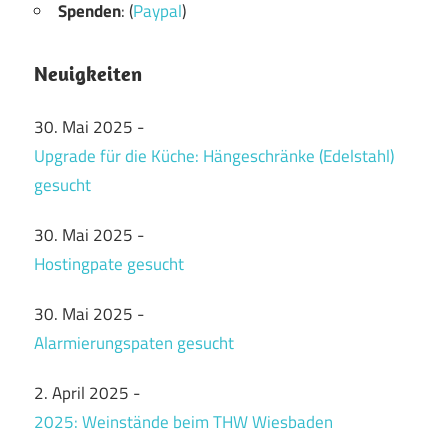
Spenden
: (
Paypal
)
Neuigkeiten
30. Mai 2025
-
Upgrade für die Küche: Hängeschränke (Edelstahl)
gesucht
30. Mai 2025
-
Hostingpate gesucht
30. Mai 2025
-
Alarmierungspaten gesucht
2. April 2025
-
2025: Weinstände beim THW Wiesbaden