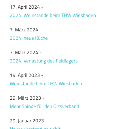
17. April 2024
-
2024: Weinstände beim THW Wiesbaden
7. März 2024
-
2024: neue Küche
7. März 2024
-
2024: Verlastung des Feldlagers
19. April 2023
-
Weinstände beim THW Wiesbaden
29. März 2023
-
Mehr Spinde für den Ortsverband
29. Januar 2023
-