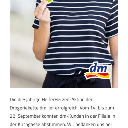
Die diesjährige HelferHerzen-Aktion der
Drogeriekette dm lief erfolgreich. Vom 14. bis zum
22. September konnten dm-Kunden in der Filiale in
der Kirchgasse abstimmen. Wir bedanken uns bei