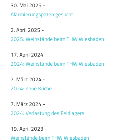
30. Mai 2025
-
Alarmierungspaten gesucht
2. April 2025
-
2025: Weinstände beim THW Wiesbaden
17. April 2024
-
2024: Weinstände beim THW Wiesbaden
7. März 2024
-
2024: neue Küche
7. März 2024
-
2024: Verlastung des Feldlagers
19. April 2023
-
Weinstände beim THW Wiesbaden