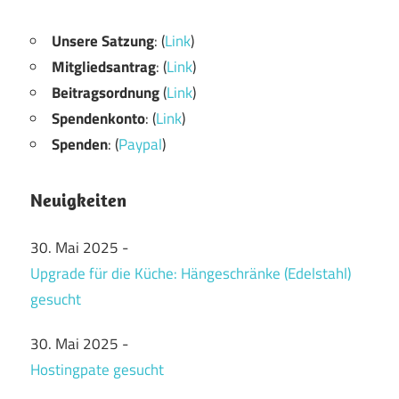
Unsere Satzung
: (
Link
)
Mitgliedsantrag
: (
Link
)
Beitragsordnung
(
Link
)
Spendenkonto
: (
Link
)
Spenden
: (
Paypal
)
Neuigkeiten
30. Mai 2025
-
Upgrade für die Küche: Hängeschränke (Edelstahl)
gesucht
30. Mai 2025
-
Hostingpate gesucht