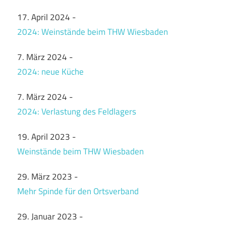
17. April 2024
-
2024: Weinstände beim THW Wiesbaden
7. März 2024
-
2024: neue Küche
7. März 2024
-
2024: Verlastung des Feldlagers
19. April 2023
-
Weinstände beim THW Wiesbaden
29. März 2023
-
Mehr Spinde für den Ortsverband
29. Januar 2023
-