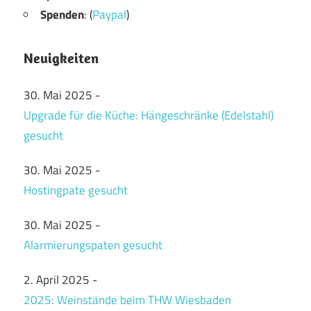
Spenden
: (
Paypal
)
Neuigkeiten
30. Mai 2025
-
Upgrade für die Küche: Hängeschränke (Edelstahl)
gesucht
30. Mai 2025
-
Hostingpate gesucht
30. Mai 2025
-
Alarmierungspaten gesucht
2. April 2025
-
2025: Weinstände beim THW Wiesbaden