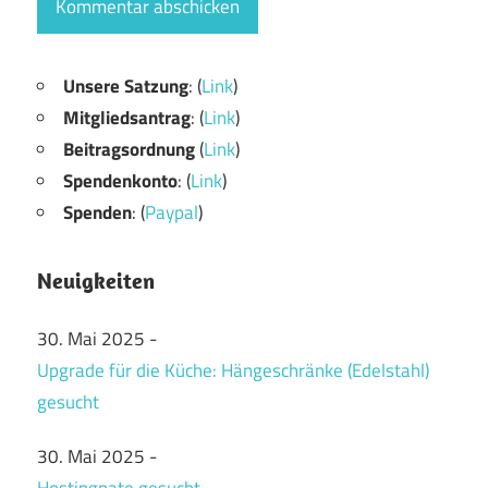
Unsere Satzung
: (
Link
)
Mitgliedsantrag
: (
Link
)
Beitragsordnung
(
Link
)
Spendenkonto
: (
Link
)
Spenden
: (
Paypal
)
Neuigkeiten
30. Mai 2025
-
Upgrade für die Küche: Hängeschränke (Edelstahl)
gesucht
30. Mai 2025
-