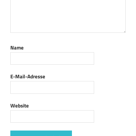
Name
E-Mail-Adresse
Website