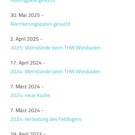
Hostingpate gesucht
30. Mai 2025
-
Alarmierungspaten gesucht
2. April 2025
-
2025: Weinstände beim THW Wiesbaden
17. April 2024
-
2024: Weinstände beim THW Wiesbaden
7. März 2024
-
2024: neue Küche
7. März 2024
-
2024: Verlastung des Feldlagers
19. April 2023
-