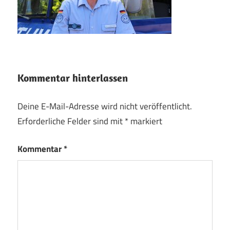
Kommentar hinterlassen
Deine E-Mail-Adresse wird nicht veröffentlicht.
Erforderliche Felder sind mit
*
markiert
Kommentar
*