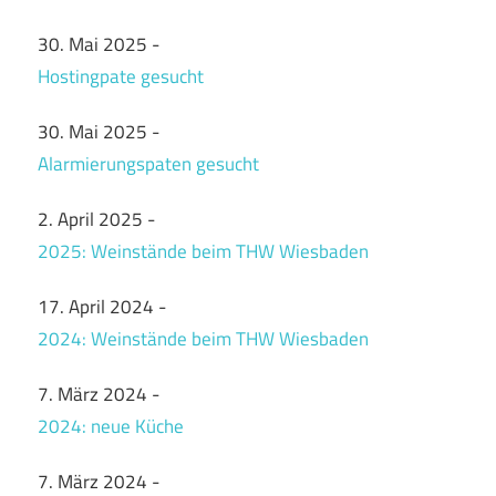
30. Mai 2025
-
Hostingpate gesucht
30. Mai 2025
-
Alarmierungspaten gesucht
2. April 2025
-
2025: Weinstände beim THW Wiesbaden
17. April 2024
-
2024: Weinstände beim THW Wiesbaden
7. März 2024
-
2024: neue Küche
7. März 2024
-