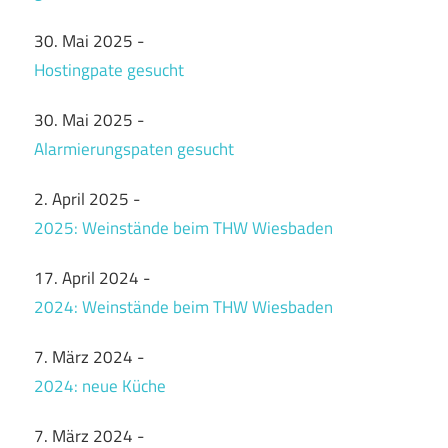
30. Mai 2025
-
Hostingpate gesucht
30. Mai 2025
-
Alarmierungspaten gesucht
2. April 2025
-
2025: Weinstände beim THW Wiesbaden
17. April 2024
-
2024: Weinstände beim THW Wiesbaden
7. März 2024
-
2024: neue Küche
7. März 2024
-