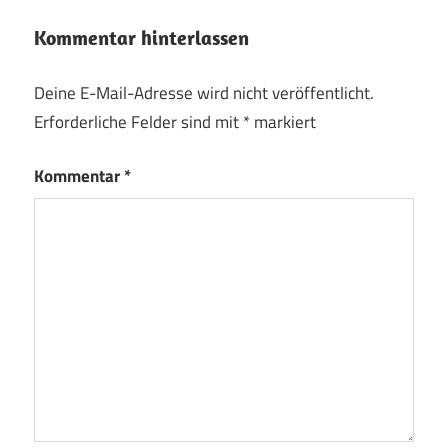
Kommentar hinterlassen
Deine E-Mail-Adresse wird nicht veröffentlicht.
Erforderliche Felder sind mit
*
markiert
Kommentar
*