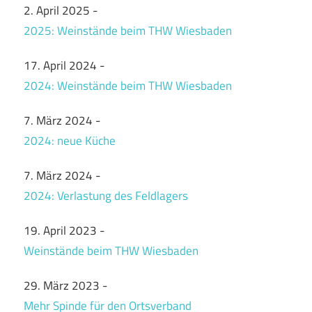
2. April 2025
-
2025: Weinstände beim THW Wiesbaden
17. April 2024
-
2024: Weinstände beim THW Wiesbaden
7. März 2024
-
2024: neue Küche
7. März 2024
-
2024: Verlastung des Feldlagers
19. April 2023
-
Weinstände beim THW Wiesbaden
29. März 2023
-
Mehr Spinde für den Ortsverband