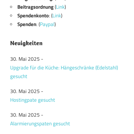
Beitragsordnung
(
Link
)
Spendenkonto
: (
Link
)
Spenden
: (
Paypal
)
Neuigkeiten
30. Mai 2025
-
Upgrade für die Küche: Hängeschränke (Edelstahl)
gesucht
30. Mai 2025
-
Hostingpate gesucht
30. Mai 2025
-
Alarmierungspaten gesucht