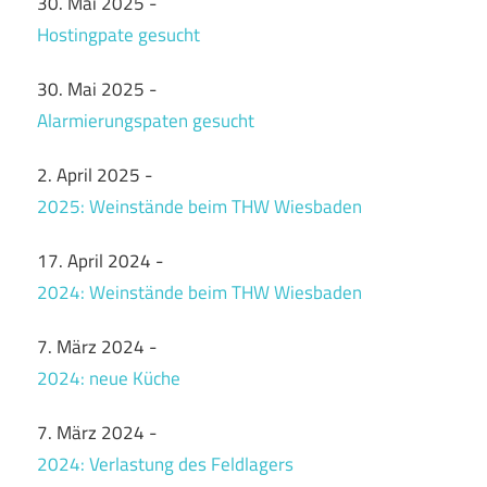
30. Mai 2025
-
Hostingpate gesucht
30. Mai 2025
-
Alarmierungspaten gesucht
2. April 2025
-
2025: Weinstände beim THW Wiesbaden
17. April 2024
-
2024: Weinstände beim THW Wiesbaden
7. März 2024
-
2024: neue Küche
7. März 2024
-
2024: Verlastung des Feldlagers