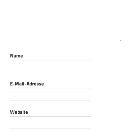
Name
E-Mail-Adresse
Website