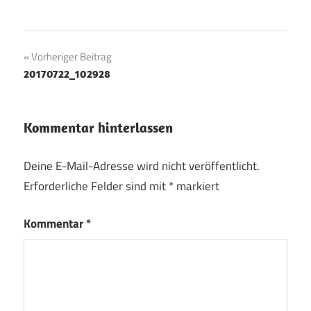
Beitragsnavigation
Vorheriger Beitrag
20170722_102928
Kommentar hinterlassen
Deine E-Mail-Adresse wird nicht veröffentlicht.
Erforderliche Felder sind mit
*
markiert
Kommentar
*