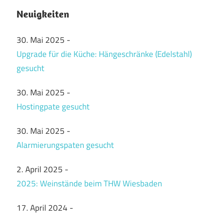
Neuigkeiten
30. Mai 2025
-
Upgrade für die Küche: Hängeschränke (Edelstahl)
gesucht
30. Mai 2025
-
Hostingpate gesucht
30. Mai 2025
-
Alarmierungspaten gesucht
2. April 2025
-
2025: Weinstände beim THW Wiesbaden
17. April 2024
-