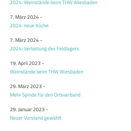
2024: Weinstände beim THW Wiesbaden
7. März 2024
-
2024: neue Küche
7. März 2024
-
2024: Verlastung des Feldlagers
19. April 2023
-
Weinstände beim THW Wiesbaden
29. März 2023
-
Mehr Spinde für den Ortsverband
29. Januar 2023
-
Neuer Vorstand gewählt