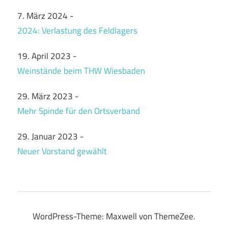
7. März 2024
-
2024: Verlastung des Feldlagers
19. April 2023
-
Weinstände beim THW Wiesbaden
29. März 2023
-
Mehr Spinde für den Ortsverband
29. Januar 2023
-
Neuer Vorstand gewählt
WordPress-Theme: Maxwell von ThemeZee.