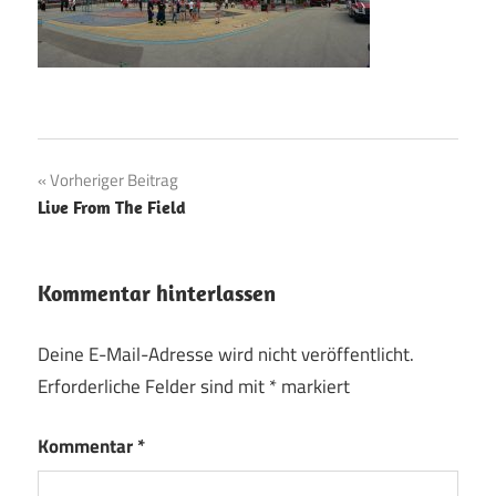
Beitragsnavigation
Vorheriger Beitrag
Live From The Field
Kommentar hinterlassen
Deine E-Mail-Adresse wird nicht veröffentlicht.
Erforderliche Felder sind mit
*
markiert
Kommentar
*