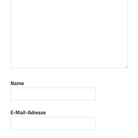
Name
E-Mail-Adresse