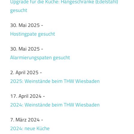
Upgrade für die Küche: Hängeschränke (Edelstahl)
gesucht
30. Mai 2025
-
Hostingpate gesucht
30. Mai 2025
-
Alarmierungspaten gesucht
2. April 2025
-
2025: Weinstände beim THW Wiesbaden
17. April 2024
-
2024: Weinstände beim THW Wiesbaden
7. März 2024
-
2024: neue Küche