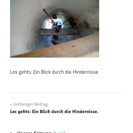
Los gehts: Ein Blick durch die Hindernisse.
Beitragsnavigation
Vorheriger Beitrag
Los gehts: Ein Blick durch die Hindernisse.