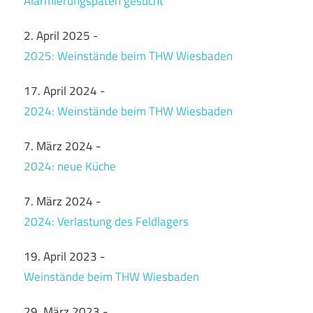
Alarmierungspaten gesucht
2. April 2025
-
2025: Weinstände beim THW Wiesbaden
17. April 2024
-
2024: Weinstände beim THW Wiesbaden
7. März 2024
-
2024: neue Küche
7. März 2024
-
2024: Verlastung des Feldlagers
19. April 2023
-
Weinstände beim THW Wiesbaden
29. März 2023
-