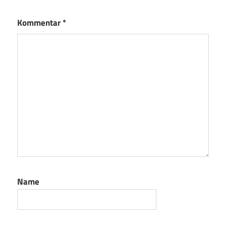
Kommentar
*
Name