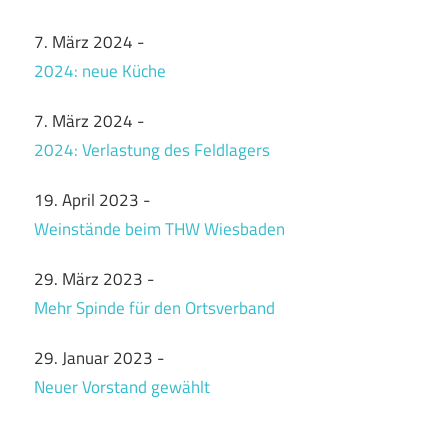
7. März 2024
-
2024: neue Küche
7. März 2024
-
2024: Verlastung des Feldlagers
19. April 2023
-
Weinstände beim THW Wiesbaden
29. März 2023
-
Mehr Spinde für den Ortsverband
29. Januar 2023
-
Neuer Vorstand gewählt