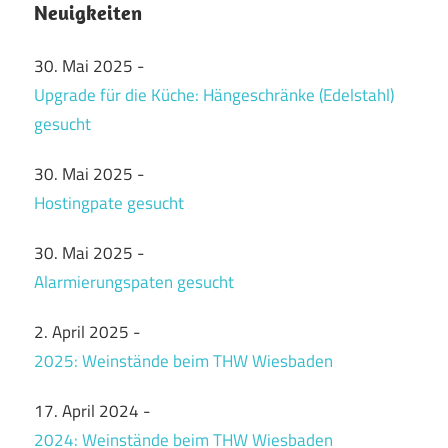
Neuigkeiten
30. Mai 2025
-
Upgrade für die Küche: Hängeschränke (Edelstahl)
gesucht
30. Mai 2025
-
Hostingpate gesucht
30. Mai 2025
-
Alarmierungspaten gesucht
2. April 2025
-
2025: Weinstände beim THW Wiesbaden
17. April 2024
-
2024: Weinstände beim THW Wiesbaden