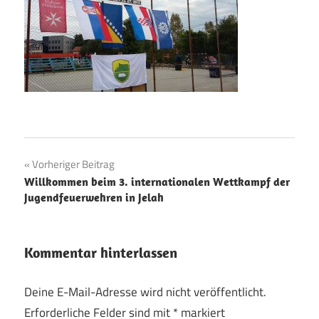
Beitragsnavigation
Vorheriger Beitrag
Willkommen beim 3. internationalen Wettkampf der
Jugendfeuerwehren in Jelah
Kommentar hinterlassen
Deine E-Mail-Adresse wird nicht veröffentlicht.
Erforderliche Felder sind mit
*
markiert