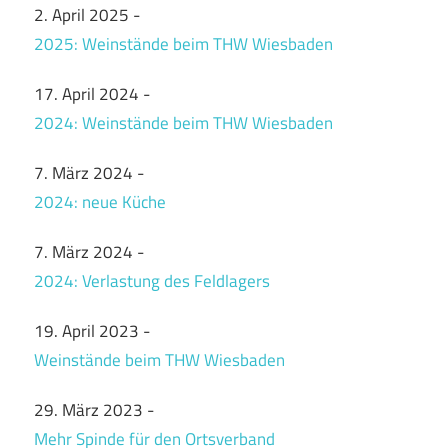
2. April 2025
-
2025: Weinstände beim THW Wiesbaden
17. April 2024
-
2024: Weinstände beim THW Wiesbaden
7. März 2024
-
2024: neue Küche
7. März 2024
-
2024: Verlastung des Feldlagers
19. April 2023
-
Weinstände beim THW Wiesbaden
29. März 2023
-
Mehr Spinde für den Ortsverband