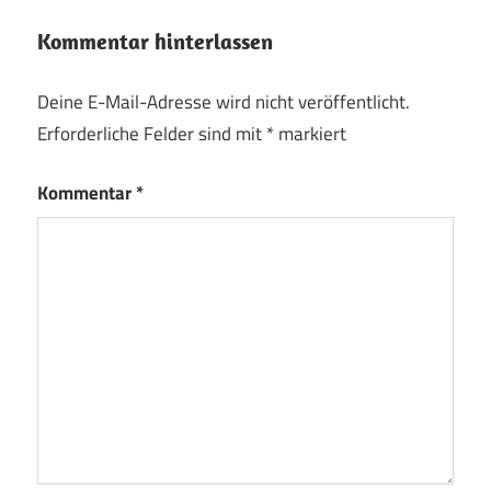
Kommentar hinterlassen
Deine E-Mail-Adresse wird nicht veröffentlicht.
Erforderliche Felder sind mit
*
markiert
Kommentar
*