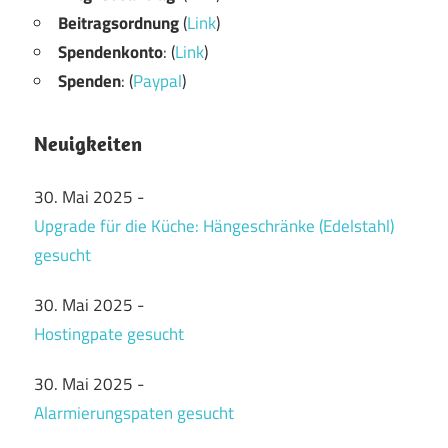
Beitragsordnung
(
Link
)
Spendenkonto
: (
Link
)
Spenden
: (
Paypal
)
Neuigkeiten
30. Mai 2025
-
Upgrade für die Küche: Hängeschränke (Edelstahl)
gesucht
30. Mai 2025
-
Hostingpate gesucht
30. Mai 2025
-
Alarmierungspaten gesucht