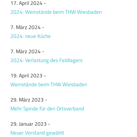
17. April 2024
-
2024: Weinstände beim THW Wiesbaden
7. März 2024
-
2024: neue Küche
7. März 2024
-
2024: Verlastung des Feldlagers
19. April 2023
-
Weinstände beim THW Wiesbaden
29. März 2023
-
Mehr Spinde für den Ortsverband
29. Januar 2023
-
Neuer Vorstand gewählt