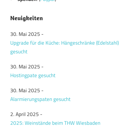
Neuigkeiten
30. Mai 2025
-
Upgrade für die Küche: Hängeschränke (Edelstahl)
gesucht
30. Mai 2025
-
Hostingpate gesucht
30. Mai 2025
-
Alarmierungspaten gesucht
2. April 2025
-
2025: Weinstände beim THW Wiesbaden