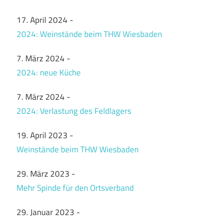
17. April 2024
-
2024: Weinstände beim THW Wiesbaden
7. März 2024
-
2024: neue Küche
7. März 2024
-
2024: Verlastung des Feldlagers
19. April 2023
-
Weinstände beim THW Wiesbaden
29. März 2023
-
Mehr Spinde für den Ortsverband
29. Januar 2023
-