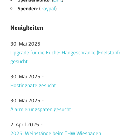
Spenden
: (
Paypal
)
Neuigkeiten
30. Mai 2025
-
Upgrade für die Küche: Hängeschränke (Edelstahl)
gesucht
30. Mai 2025
-
Hostingpate gesucht
30. Mai 2025
-
Alarmierungspaten gesucht
2. April 2025
-
2025: Weinstände beim THW Wiesbaden