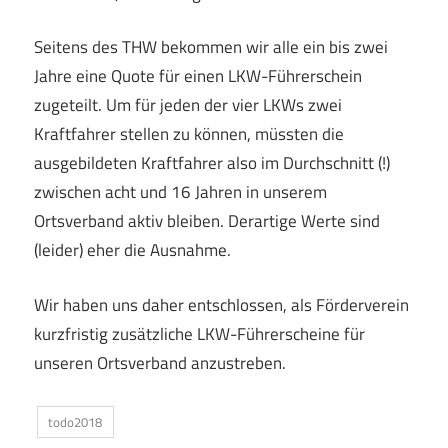
Seitens des THW bekommen wir alle ein bis zwei
Jahre eine Quote für einen LKW-Führerschein
zugeteilt. Um für jeden der vier LKWs zwei
Kraftfahrer stellen zu können, müssten die
ausgebildeten Kraftfahrer also im Durchschnitt (!)
zwischen acht und 16 Jahren in unserem
Ortsverband aktiv bleiben. Derartige Werte sind
(leider) eher die Ausnahme.
Wir haben uns daher entschlossen, als Förderverein
kurzfristig zusätzliche LKW-Führerscheine für
unseren Ortsverband anzustreben.
todo2018