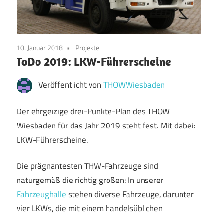
10. Januar 2018
Projekte
ToDo 2019: LKW-Führerscheine
Veröffentlicht von
THOWWiesbaden
Der ehrgeizige drei-Punkte-Plan des THOW
Wiesbaden für das Jahr 2019 steht fest. Mit dabei:
LKW-Führerscheine.
Die prägnantesten THW-Fahrzeuge sind
naturgemäß die richtig großen: In unserer
Fahrzeughalle
stehen diverse Fahrzeuge, darunter
vier LKWs, die mit einem handelsüblichen