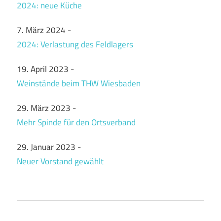
2024: neue Küche
7. März 2024
-
2024: Verlastung des Feldlagers
19. April 2023
-
Weinstände beim THW Wiesbaden
29. März 2023
-
Mehr Spinde für den Ortsverband
29. Januar 2023
-
Neuer Vorstand gewählt