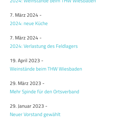
2024: Weinstände beim THW Wiesbaden
7. März 2024
-
2024: neue Küche
7. März 2024
-
2024: Verlastung des Feldlagers
19. April 2023
-
Weinstände beim THW Wiesbaden
29. März 2023
-
Mehr Spinde für den Ortsverband
29. Januar 2023
-
Neuer Vorstand gewählt