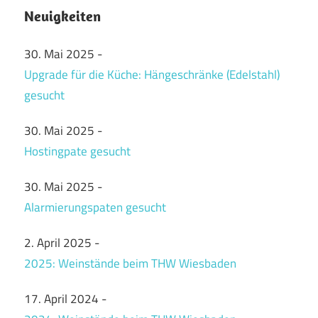
Neuigkeiten
30. Mai 2025
-
Upgrade für die Küche: Hängeschränke (Edelstahl)
gesucht
30. Mai 2025
-
Hostingpate gesucht
30. Mai 2025
-
Alarmierungspaten gesucht
2. April 2025
-
2025: Weinstände beim THW Wiesbaden
17. April 2024
-