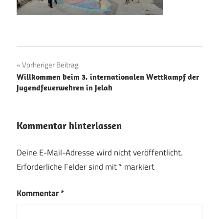
Beitragsnavigation
Vorheriger Beitrag
Willkommen beim 3. internationalen Wettkampf der
Jugendfeuerwehren in Jelah
Kommentar hinterlassen
Deine E-Mail-Adresse wird nicht veröffentlicht.
Erforderliche Felder sind mit
*
markiert
Kommentar
*