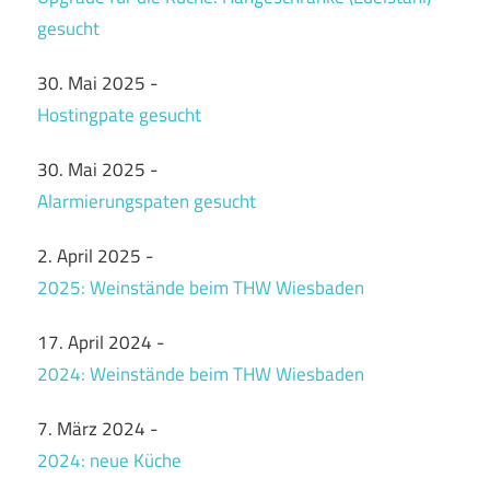
gesucht
30. Mai 2025
-
Hostingpate gesucht
30. Mai 2025
-
Alarmierungspaten gesucht
2. April 2025
-
2025: Weinstände beim THW Wiesbaden
17. April 2024
-
2024: Weinstände beim THW Wiesbaden
7. März 2024
-
2024: neue Küche