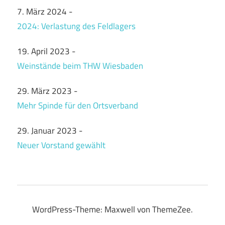
7. März 2024
-
2024: Verlastung des Feldlagers
19. April 2023
-
Weinstände beim THW Wiesbaden
29. März 2023
-
Mehr Spinde für den Ortsverband
29. Januar 2023
-
Neuer Vorstand gewählt
WordPress-Theme: Maxwell von ThemeZee.