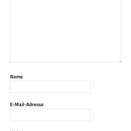
Name
E-Mail-Adresse