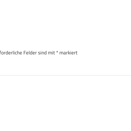
forderliche Felder sind mit
*
markiert