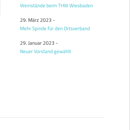
Weinstände beim THW Wiesbaden
29. März 2023
-
Mehr Spinde für den Ortsverband
29. Januar 2023
-
Neuer Vorstand gewählt