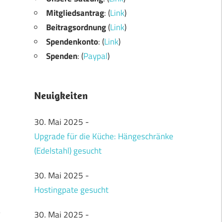
Mitgliedsantrag
: (
Link
)
Beitragsordnung
(
Link
)
Spendenkonto
: (
Link
)
Spenden
: (
Paypal
)
Neuigkeiten
30. Mai 2025
-
Upgrade für die Küche: Hängeschränke
(Edelstahl) gesucht
30. Mai 2025
-
Hostingpate gesucht
30. Mai 2025
-