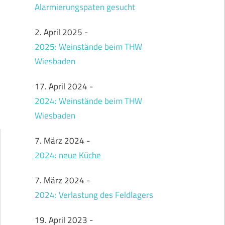
Alarmierungspaten gesucht
2. April 2025
-
2025: Weinstände beim THW
Wiesbaden
17. April 2024
-
2024: Weinstände beim THW
Wiesbaden
7. März 2024
-
2024: neue Küche
7. März 2024
-
2024: Verlastung des Feldlagers
19. April 2023
-