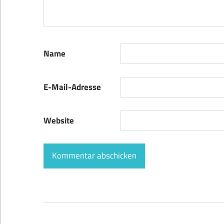
Name
E-Mail-Adresse
Website