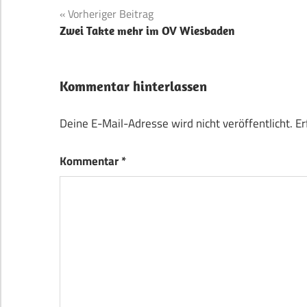
Beitragsnavigation
Vorheriger Beitrag
Zwei Takte mehr im OV Wiesbaden
Kommentar hinterlassen
Deine E-Mail-Adresse wird nicht veröffentlicht.
Er
Kommentar
*