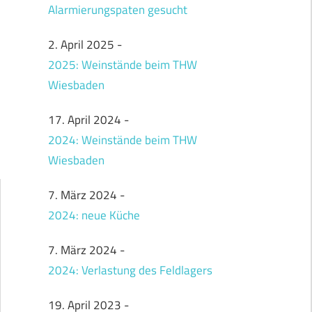
Alarmierungspaten gesucht
2. April 2025
-
2025: Weinstände beim THW
Wiesbaden
17. April 2024
-
2024: Weinstände beim THW
Wiesbaden
7. März 2024
-
2024: neue Küche
7. März 2024
-
2024: Verlastung des Feldlagers
19. April 2023
-