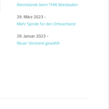
Weinstände beim THW Wiesbaden
29. März 2023
-
Mehr Spinde für den Ortsverband
29. Januar 2023
-
Neuer Vorstand gewählt