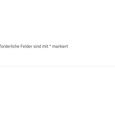
forderliche Felder sind mit
*
markiert