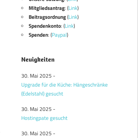
Mitgliedsantrag
: (
Link
)
Beitragsordnung
(
Link
)
Spendenkonto
: (
Link
)
Spenden
: (
Paypal
)
Neuigkeiten
30. Mai 2025
-
Upgrade für die Küche: Hängeschränke
(Edelstahl) gesucht
30. Mai 2025
-
Hostingpate gesucht
30. Mai 2025
-