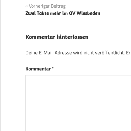
Beitragsnavigation
Vorheriger Beitrag
Zwei Takte mehr im OV Wiesbaden
Kommentar hinterlassen
Deine E-Mail-Adresse wird nicht veröffentlicht.
Er
Kommentar
*