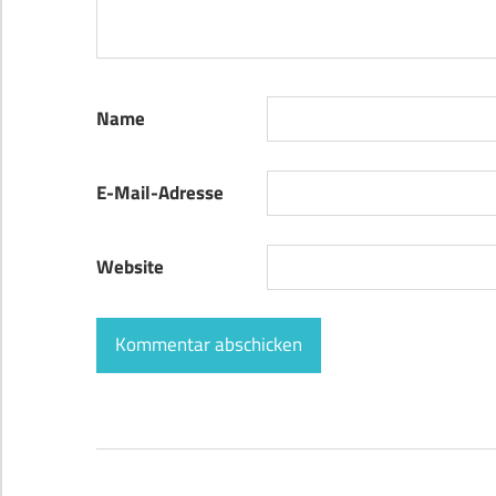
Name
E-Mail-Adresse
Website